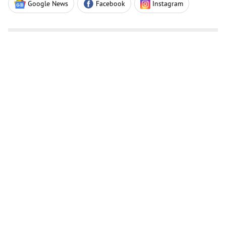
Google News
Facebook
Instagram