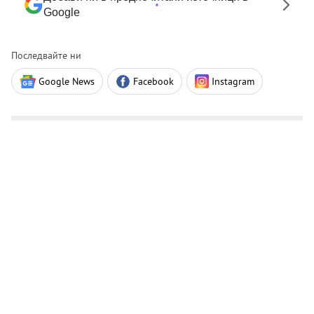
Google
Последвайте ни
Google News
Facebook
Instagram