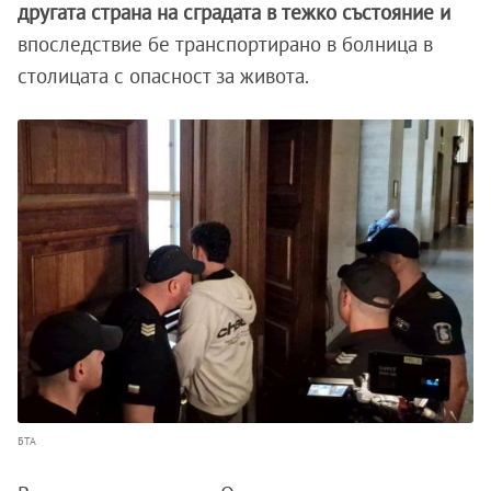
другата страна на сградата в тежко състояние и
впоследствие бе транспортирано в болница в
столицата с опасност за живота.
БТА