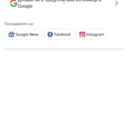
Google
Последвайте ни
Google News
Facebook
Instagram