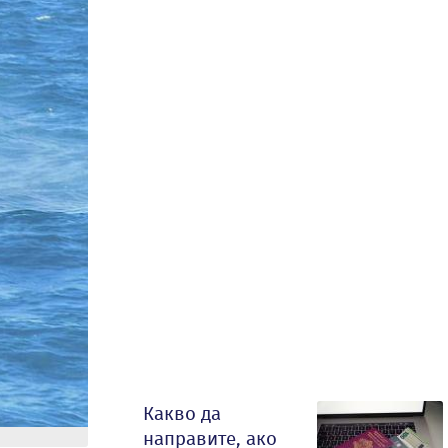
Какво да
направите, ако