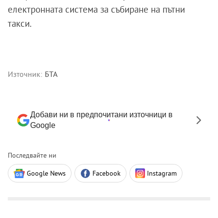
електронната система за събиране на пътни
такси.
Източник:
БТА
Добави ни в предпочитани източници в
Google
Последвайте ни
Google News
Facebook
Instagram