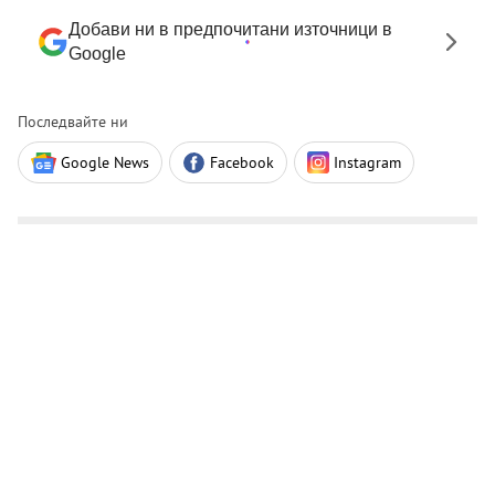
Добави ни в предпочитани източници в
Google
Последвайте ни
Google News
Facebook
Instagram