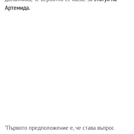
Артемида.
"Първото предположение е, че става въпрос