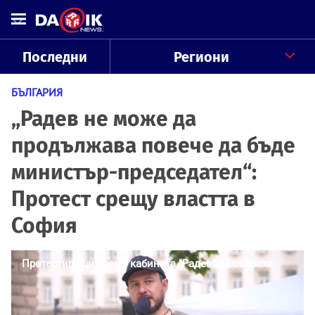
Последни
Региони
БЪЛГАРИЯ
„Радев не може да
продължава повече да бъде
министър-председател“:
Протест срещу властта в
София