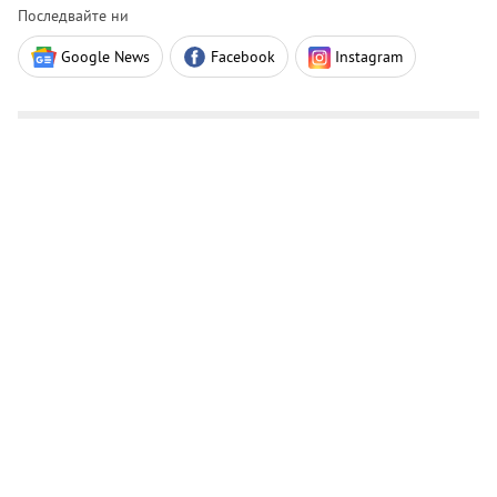
Последвайте ни
Google News
Facebook
Instagram