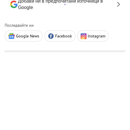
Добави ни в предпочитани източници в
Google
Последвайте ни
Google News
Facebook
Instagram