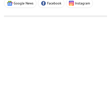
Google News
Facebook
Instagram