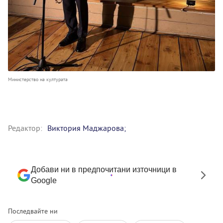
Министерство на културата
Редактор:
Виктория Маджарова;
Добави ни в предпочитани източници в
Google
Последвайте ни