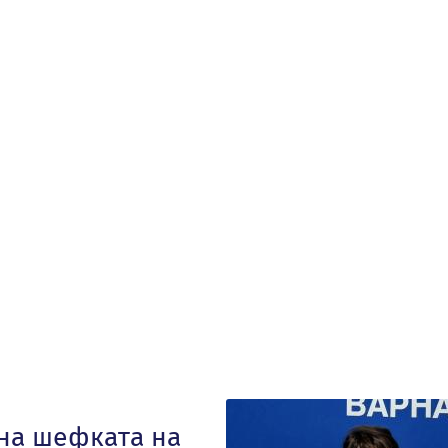
 на шефката на