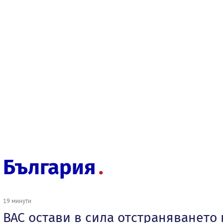
България
19 минути
ВАС остави в сила отстраняването