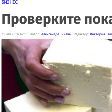
БИЗНЕС
Проверките пок
Автор:
Александра Гинева
Редактор:
Виктория Таш
31 май 2016 16:50