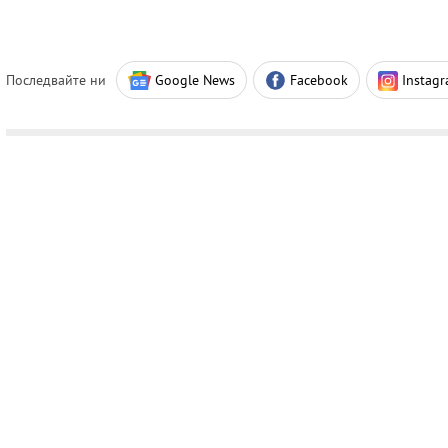
Последвайте ни
Google News
Facebook
Instag