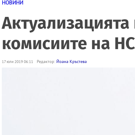
НОВИНИ
Актуализацията 
комисиите на НС
Редактор:
Йоана Кръстева
17 юли 2019 06:11