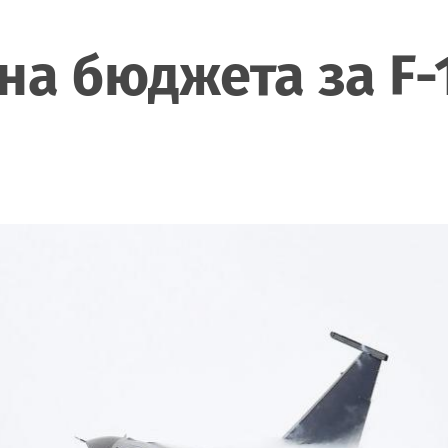
на бюджета за F-