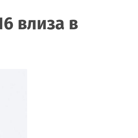
16 влиза в