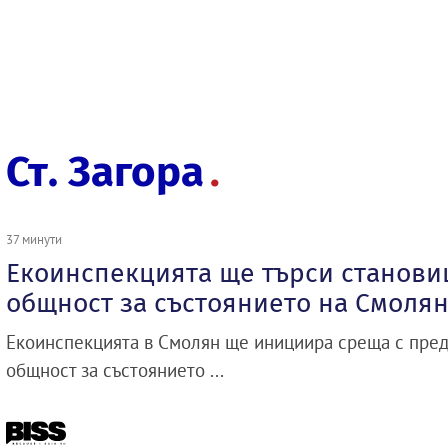
Ст. Загора
37 минути
Екоинспекцията ще търси станови
общност за състоянието на Смолян
Екоинспекцията в Смолян ще инициира среща с пред
общност за състоянието ...