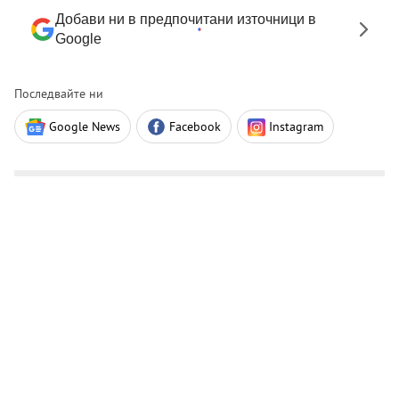
Добави ни в предпочитани източници в
Google
Последвайте ни
Google News
Facebook
Instagram