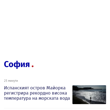
София
25 минути
Испанският остров Майорка
регистрира рекордно висока
температура на морската вода