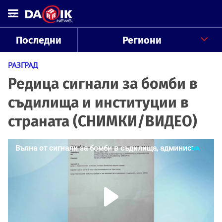
Последни
Региони
РАЗГРАД
Редица сигнали за бомби в
съдилища и институции в
страната (СНИМКИ/ВИДЕО)