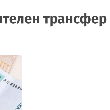
нителен трансфер