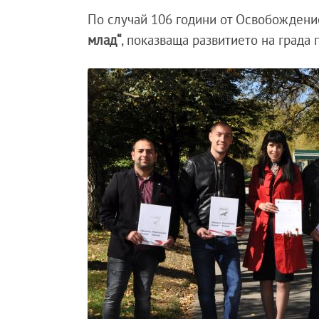
По случай 106 години от Освобождение
млад“
, показваща развитието на града 