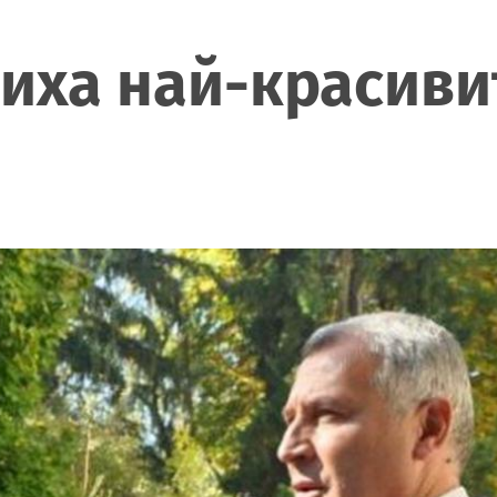
ха най-красивит