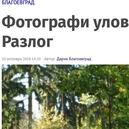
БЛАГОЕВГРАД
Фотографи улови
Разлог
Автор:
Дарик Благоевград
10 октомври 2018 14:20