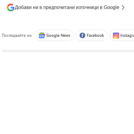
Добави ни в предпочитани източници в Google
Последвайте ни
Google News
Facebook
Instag