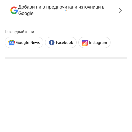
Добави ни в предпочитани източници в
Google
Последвайте ни
Google News
Facebook
Instagram