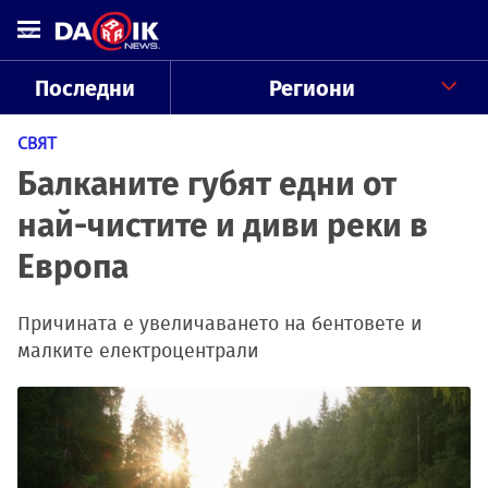
Последни
Региони
СВЯТ
Балканите губят едни от
най-чистите и диви реки в
Европа
Причината е увеличаването на бентовете и
малките електроцентрали