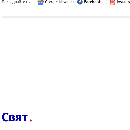
Последвайте ни
Google News
Facebook
Instag
Свят