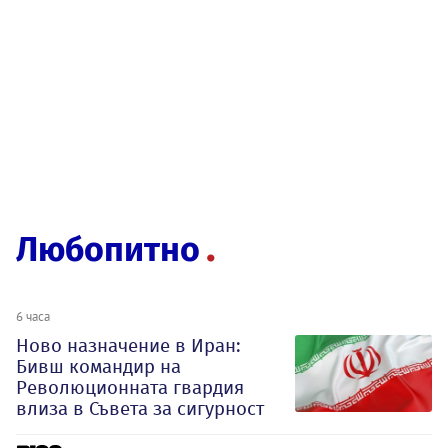
Любопитно
6 часа
Ново назначение в Иран:
Бивш командир на
Революционната гвардия
влиза в Съвета за сигурност