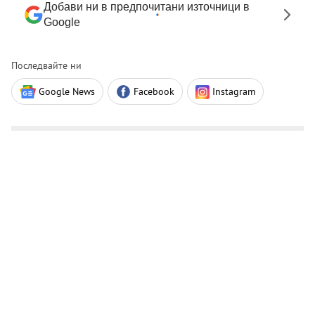
Добави ни в предпочитани източници в
Google
Последвайте ни
Google News
Facebook
Instagram