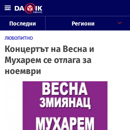
Последни
Региони
ЛЮБОПИТНО
Концертът на Весна и
Мухарем се отлага за
ноември