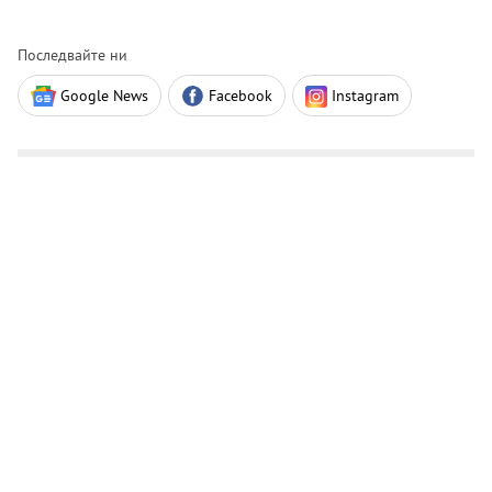
Последвайте ни
Google News
Facebook
Instagram