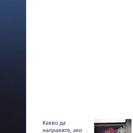
Какво да
направите, ако