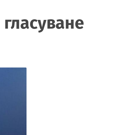
а гласуване