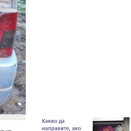
Какво да
направите, ако