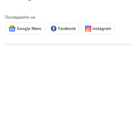
Последвайте ни
Google News
Facebook
Instagram