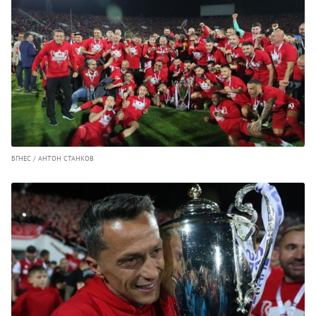
БГНЕС / АНТОН СТАНКОВ