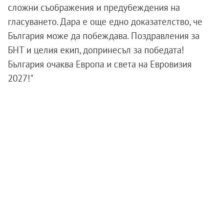
сложни съображения и предубеждения на
гласуването. Дара е още едно доказателство, че
България може да побеждава. Поздравления за
БНТ и целия екип, допринесъл за победата!
България очаква Европа и света на Евровизия
2027!"