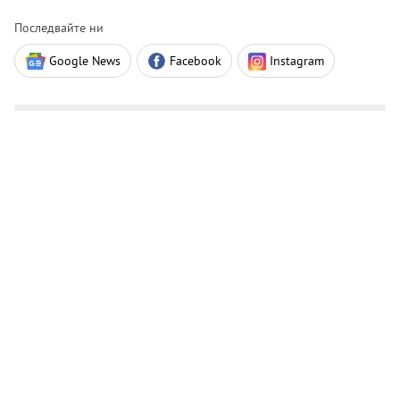
Последвайте ни
Google News
Facebook
Instagram