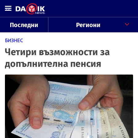
Последни
Региони
БИЗНЕС
Четири възможности за
допълнителна пенсия