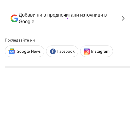
Добави ни в предпочитани източници в
Google
Последвайте ни
Google News
Facebook
Instagram