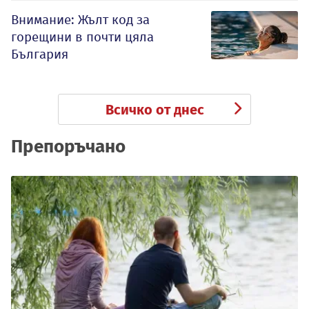
Внимание: Жълт код за
горещини в почти цяла
България
Всичко от днес
Препоръчано