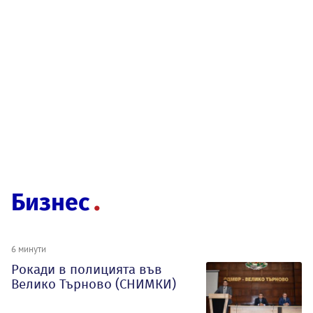
Бизнес
6 минути
Рокади в полицията във
Велико Търново (СНИМКИ)