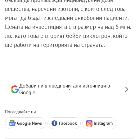
вещества, наречени изотопи, с които след това
могат да бъдат изследвани онкоболни пациенти.
Цената на инвестицията е в размер на над 6 млн.
лв., като това е вторият бейби циклотрон, който
ще работи на територията на страната.
Добави ни в предпочитани източници в
Google
Последвайте ни
Google News
Facebook
Instagram