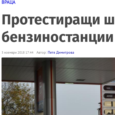
ВРАЦА
Протестиращи ш
бензиностанции
Автор:
Петя Димитрова
3 ноември 2018 17:44