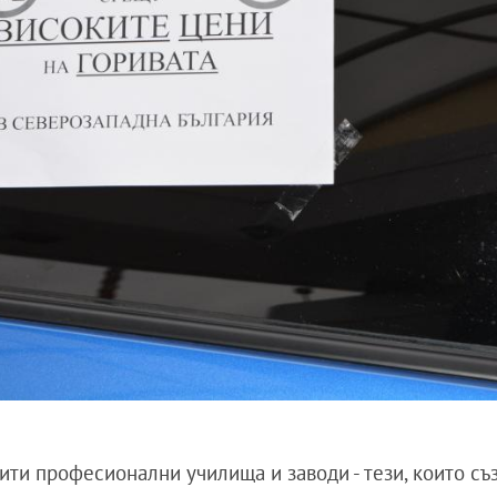
ити професионални училища и заводи - тези, които съ