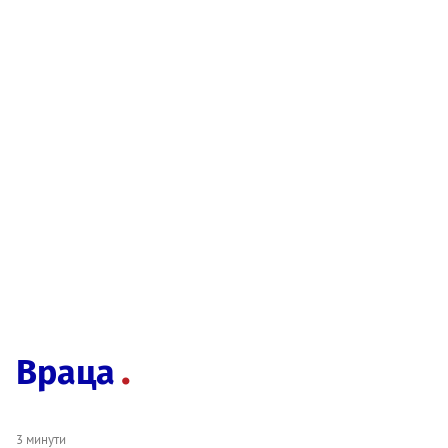
Враца
3 минути