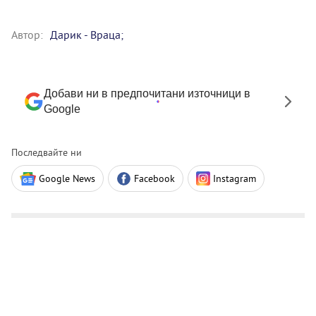
Автор:
Дарик - Враца;
Добави ни в предпочитани източници в
Google
Последвайте ни
Google News
Facebook
Instagram