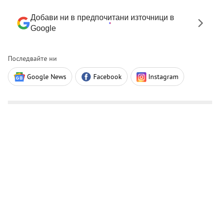
Добави ни в предпочитани източници в
Google
Последвайте ни
Google News
Facebook
Instagram