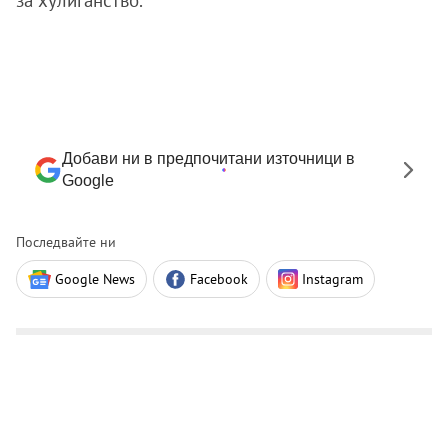
Добави ни в предпочитани източници в
Google
Последвайте ни
Google News
Facebook
Instagram