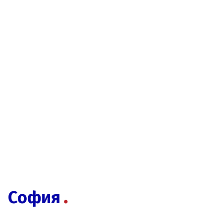
София