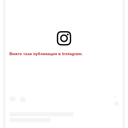
Вижте тази публикация в Instagram.