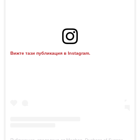
Вижте тази публикация в Instagram.