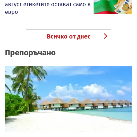
август етикетите остават само в
евро
Всичко от днес
Препоръчано