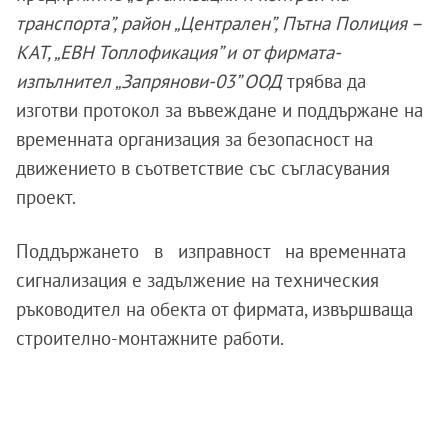
транспорта”, район „Централен”, Пътна Полиция –
КАТ, „ЕВН Топлофикация” и от фирмата-
изпълнител „Запрянови-03” ООД
трябва да
изготви протокол за въвеждане и поддържане на
временната организация за безопасност на
движението в съответствие със съгласувания
проект.
Поддържането в изправност на временната
сигнализация е задължение на техническия
ръководител на обекта от фирмата, извършваща
строително-монтажните работи.