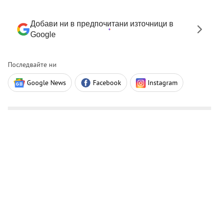
Добави ни в предпочитани източници в
Google
Последвайте ни
Google News
Facebook
Instagram