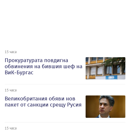
15 часа
Прокуратурата повдигна
обвинения на бившия шеф на
ВиК-Бургас
15 часа
Великобритания обяви нов
пакет от санкции срещу Русия
15 часа