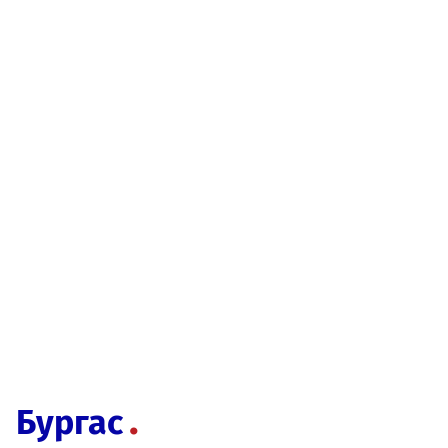
Бургас