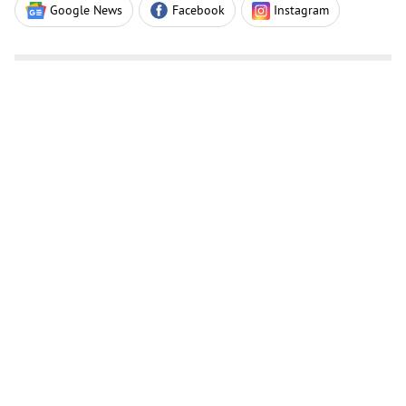
Google News
Facebook
Instagram