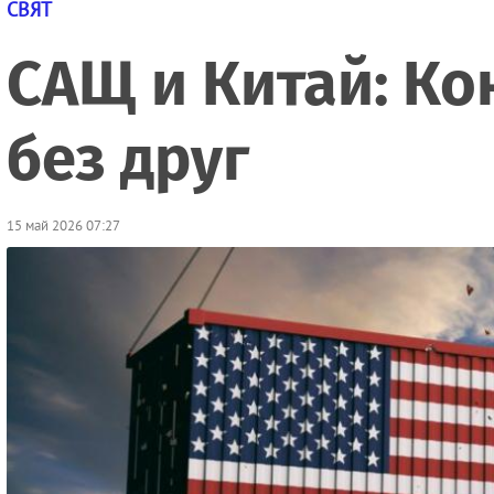
СВЯТ
САЩ и Китай: Ко
без друг
15 май 2026 07:27