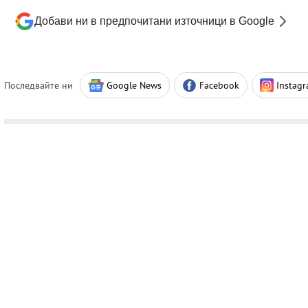
Добави ни в предпочитани източници в Google
Последвайте ни
Google News
Facebook
Instag