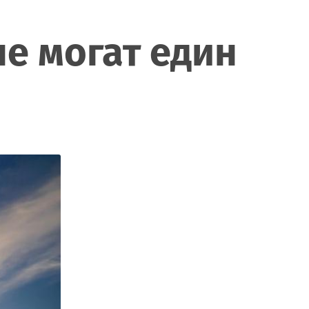
не могат един