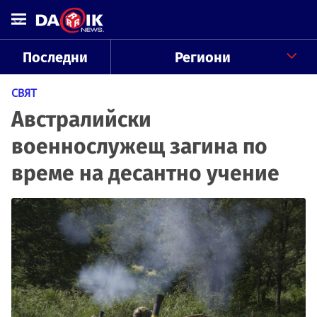
Последни
Региони
СВЯТ
Австралийски
военнослужещ загина по
време на десантно учение