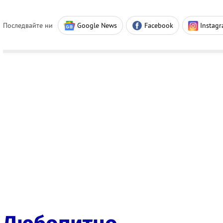
Последвайте ни
Google News
Facebook
Instag