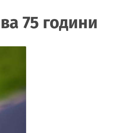
ва 75 години