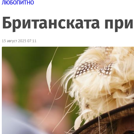
ЛЮБОПИТНО
Британската при
15 август 2025 07:11