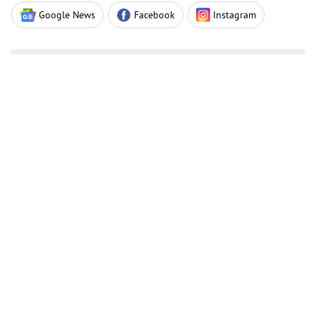
Google News
Facebook
Instagram