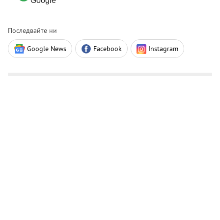
Google
Последвайте ни
Google News
Facebook
Instagram