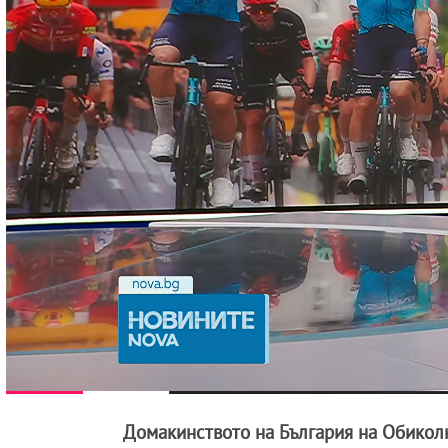
Домакинството на България на Обиколк