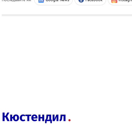
Кюстендил