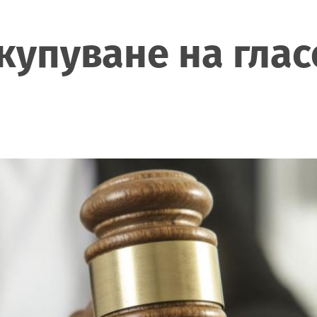
купуване на глас