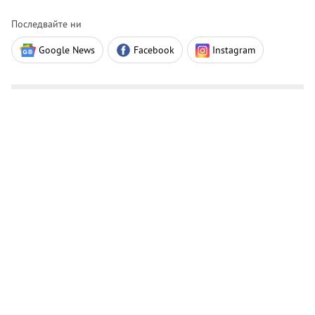
Последвайте ни
Google News
Facebook
Instagram