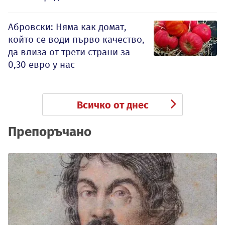
Абровски: Няма как домат,
който се води първо качество,
да влиза от трети страни за
0,30 евро у нас
Всичко от днес
Препоръчано