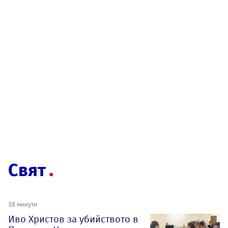
Свят
38 минути
Иво Христов за убийството в