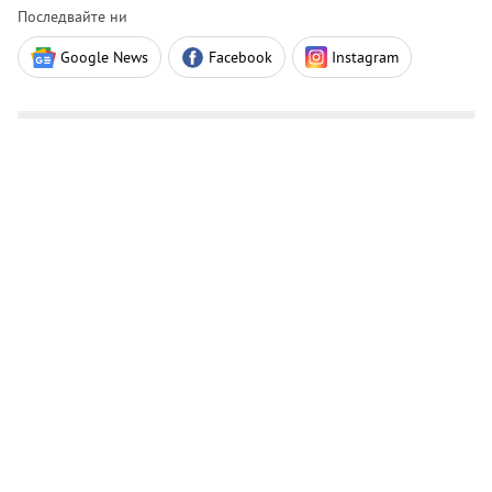
Последвайте ни
Google News
Facebook
Instagram