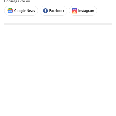
Последвайте ни
Google News
Facebook
Instagram